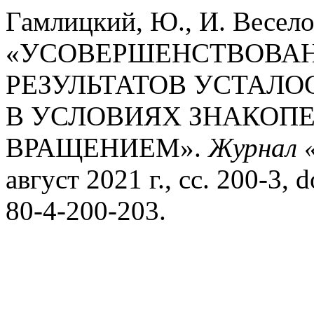
Гамлицкий, Ю., И. Веселов
«УСОВЕРШЕНСТВОВАН
РЕЗУЛЬТАТОВ УСТАЛ
В УСЛОВИЯХ ЗНАКОПЕ
ВРАЩЕНИЕМ».
Журнал «
август 2021 г., сс. 200-3,
80-4-200-203.