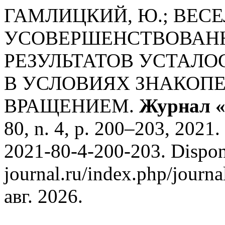
ГАМЛИЦКИЙ, Ю.; ВЕСЕЛ
УСОВЕРШЕНСТВОВАНН
РЕЗУЛЬТАТОВ УСТАЛ
В УСЛОВИЯХ ЗНАКОПЕ
ВРАЩЕНИЕМ.
Журнал «
80, n. 4, p. 200–203, 2021
2021-80-4-200-203. Disponí
journal.ru/index.php/journa
авг. 2026.