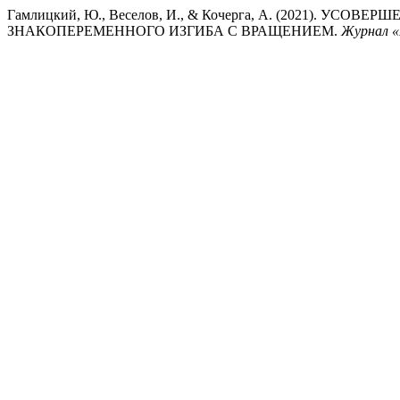
Гамлицкий, Ю., Веселов, И., & Кочерга, А. (2021)
ЗНАКОПЕРЕМЕННОГО ИЗГИБА С ВРАЩЕНИЕМ.
Журнал «