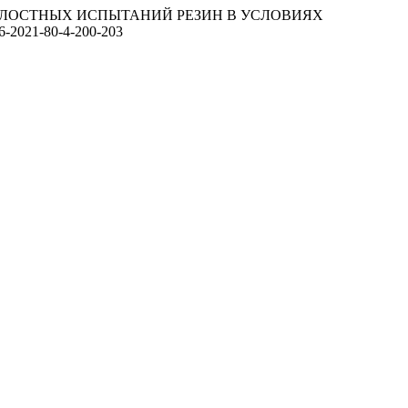
 УСТАЛОСТНЫХ ИСПЫТАНИЙ РЕЗИН В УСЛОВИЯХ
466-2021-80-4-200-203