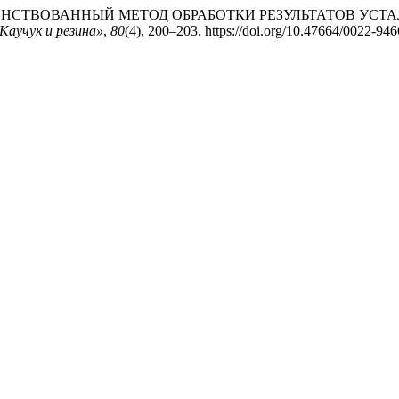
. УСОВЕРШЕНСТВОВАННЫЙ МЕТОД ОБРАБОТКИ РЕЗУЛЬТАТОВ
Каучук и резина»
,
80
(4), 200–203. https://doi.org/10.47664/0022-9